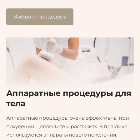
Выбрать процедуру
Аппаратные процедуры для
тела
Аппаратные процедуры очень эффективны при
похудении, целлюлите и растяжках. В практике
используются аппараты нового поколения.