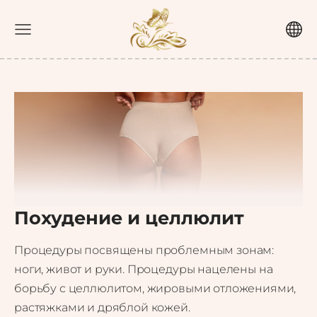
Похудение и целлюлит
Процедуры посвящены проблемным зонам:
ноги, живот и руки. Процедуры нацелены на
борьбу с целлюлитом, жировыми отложениями,
растяжками и дряблой кожей.