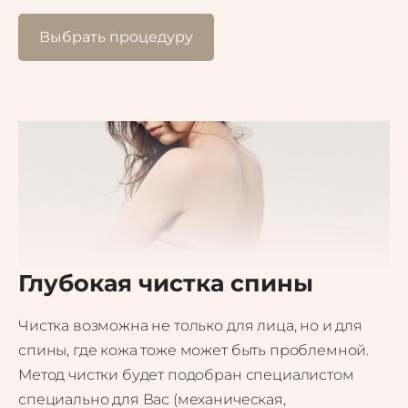
Выбрать процедуру
Глубокая чистка спины
Чистка возможна не только для лица, но и для
спины, где кожа тоже может быть проблемной.
Метод чистки будет подобран специалистом
специально для Вас (механическая,