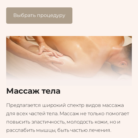
Выбрать процедуру
Массаж тела
Предлагается широкий спектр видов массажа
для всех частей тела. Массаж не только помогает
повысить эластичность, молодость кожи, но и
расслабить мышцы, быть частью лечения.