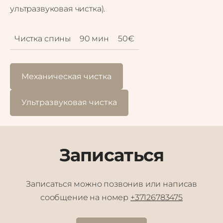
ультразвуковая чистка).
Чистка спины
90 мин
50€
Механическая чистка
Ультразвуковая чистка
Записаться
Записаться можно позвонив или написав
сообщение на номер
+37126783475