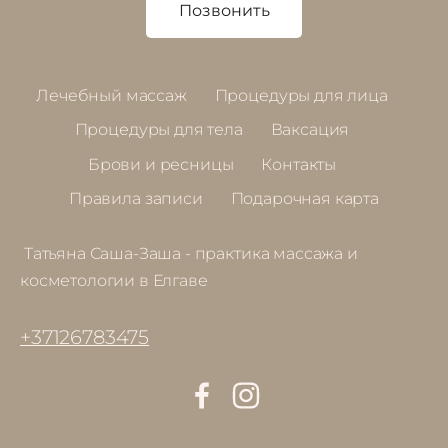
Позвонить
Лечебный массаж
Процедуры для лица
Процедуры для тела
Ваксация
Брови и ресницы
Контакты
Правила записи
Подарочная карта
Татьяна Саша-Заша - практика массажа и
косметологии в Елгаве
+37126783475