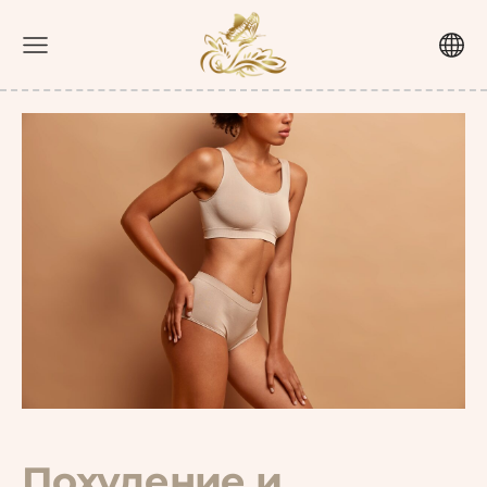
Похудение и