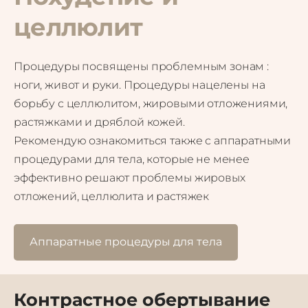
целлюлит
Процедуры посвящены проблемным зонам :
ноги, живот и руки. Процедуры нацелены на
борьбу с целлюлитом, жировыми отложениями,
растяжками и дряблой кожей.
Рекомендую ознакомиться также с аппаратными
процедурами для тела, которые не менее
эффективно решают проблемы жировых
отложений, целлюлита и растяжек
Аппаратные процедуры для тела
Контрастное обертывание